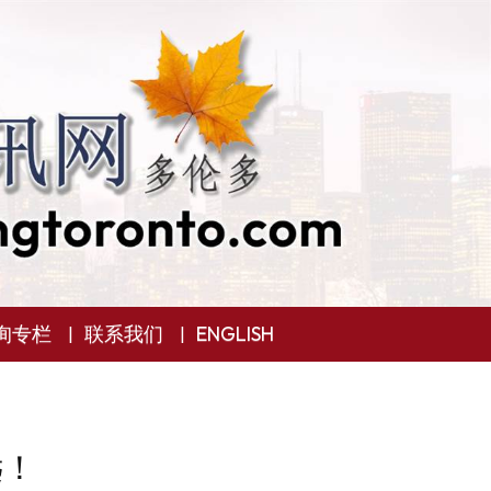
询专栏
联系我们
ENGLISH
远！