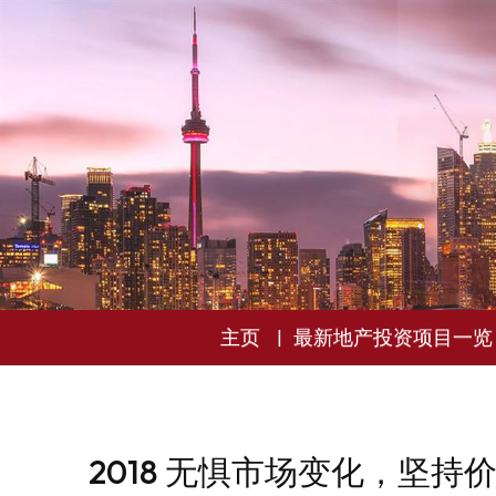
主页
最新地产投资项目一览
2018 无惧市场变化，坚