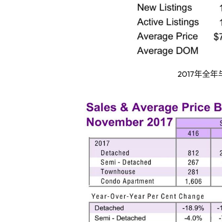
2017
年全年