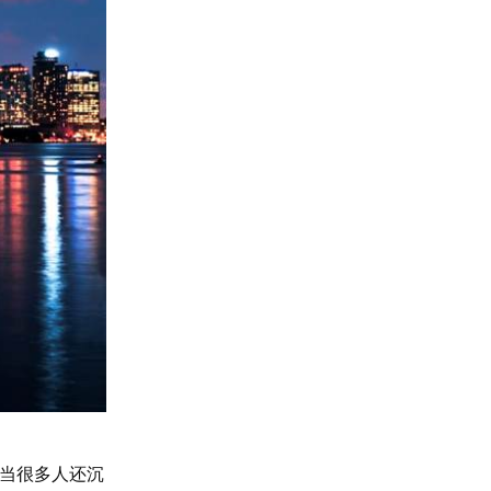
 当很多人还沉