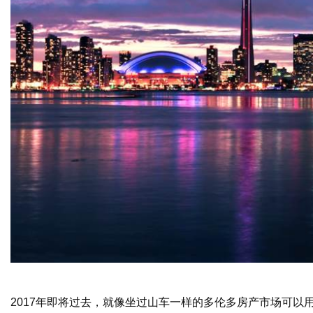
2017
年即将过去，就像坐过山车一样的多伦多房产市场可以用“