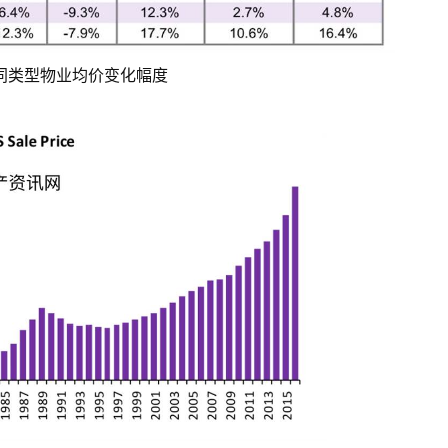
同类型物业均价变化幅度