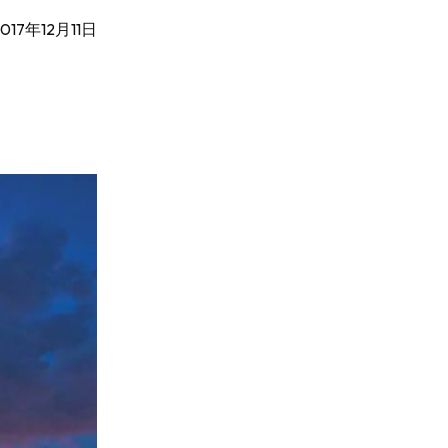
2017年12月11日