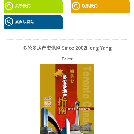
关于我们
联系我们
桌面版网站
多伦多房产资讯网 Since 2002Hong Yang
Editor